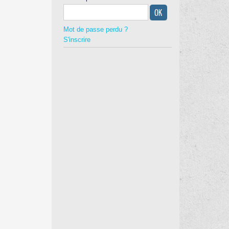
Mot de passe perdu ?
S'inscrire