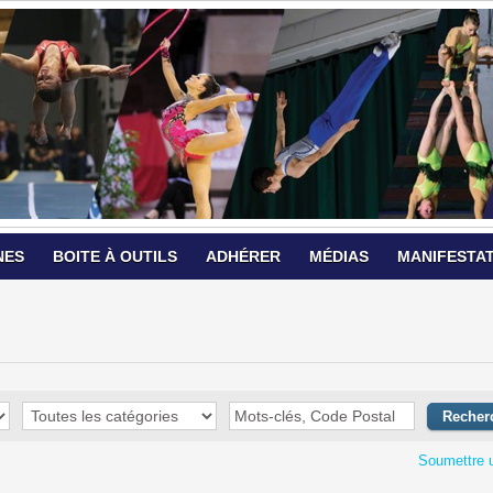
NES
BOITE À OUTILS
ADHÉRER
MÉDIAS
MANIFESTA
Soumettre 