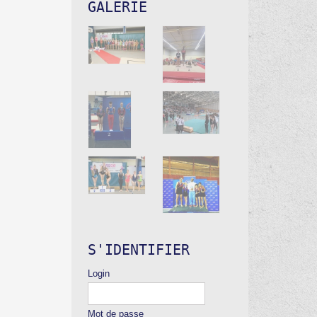
GALERIE
S'IDENTIFIER
Login
Mot de passe