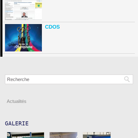
CDOS
Actualités
GALERIE