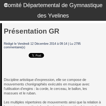
Comité Départemental de Gymnastique
des Yvelines
Présentation GR
Rédigé le Vendredi 12 Décembre 2014 à 09:14 | Lu 2795
commentaire(s)
Discipline artistique d'expression, elle se compose de
mouvements chorégraphiés exécutés en musique avec
l'utilisation d'engins : la corde, le cerceau, le ballon, les
massues et le ruban.
Les multiples répertoires de mouvements ainsi que la relation à