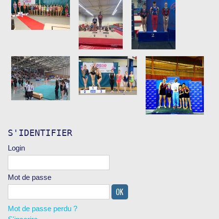
S'IDENTIFIER
Login
Mot de passe
Mot de passe perdu ?