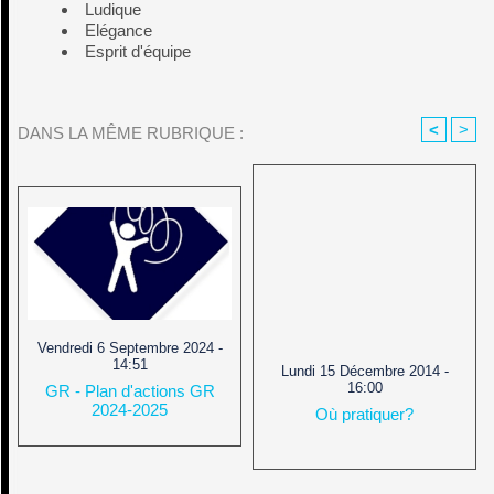
Ludique
Elégance
Esprit d'équipe
<
>
DANS LA MÊME RUBRIQUE :
Vendredi 6 Septembre 2024 -
14:51
Lundi 15 Décembre 2014 -
16:00
GR - Plan d'actions GR
2024-2025
Où pratiquer?