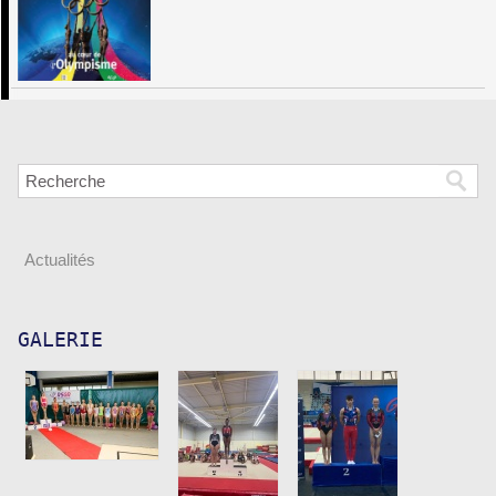
Actualités
GALERIE