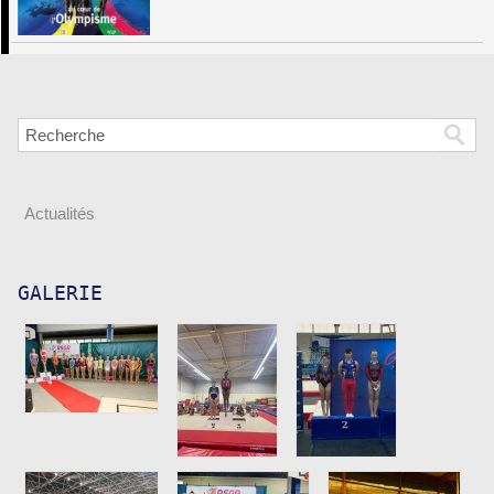
Actualités
GALERIE