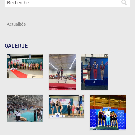
Actualités
GALERIE