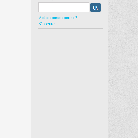
Mot de passe perdu ?
S'inscrire