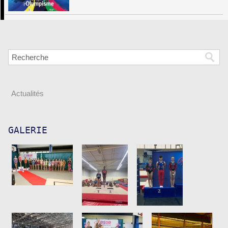
Actualités
GALERIE