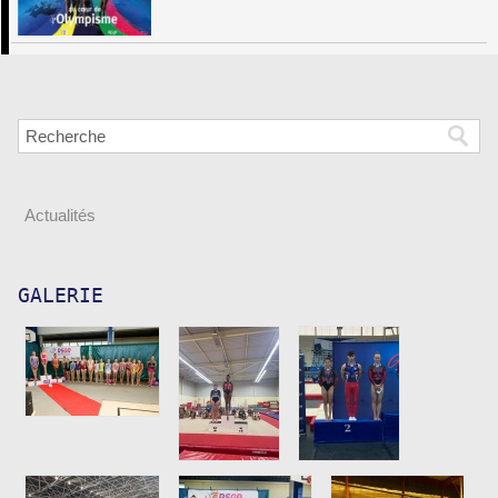
Actualités
GALERIE