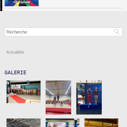
Actualités
GALERIE